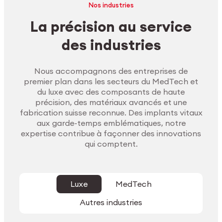
Nos industries
La précision au service
des industries
Nous accompagnons des entreprises de
premier plan dans les secteurs du MedTech et
du luxe avec des composants de haute
précision, des matériaux avancés et une
fabrication suisse reconnue. Des implants vitaux
aux garde-temps emblématiques, notre
expertise contribue à façonner des innovations
qui comptent.
Luxe
MedTech
Autres industries