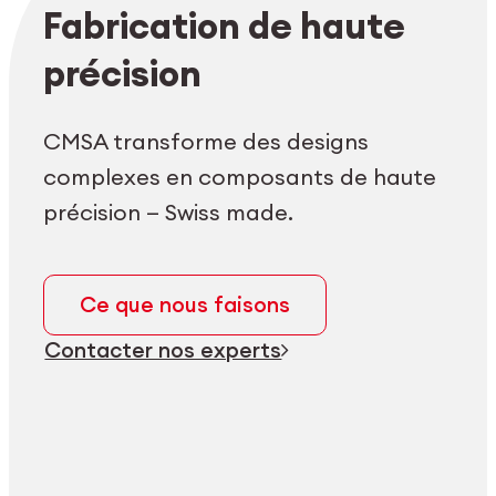
Login employés
myCMSA
Fabrication de haute
précision
CMSA transforme des designs
complexes en composants de haute
précision — Swiss made.
Ce que nous faisons
Contacter nos experts