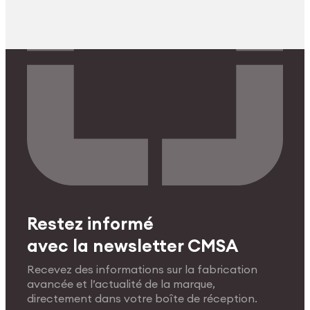
Restez informé
avec la newsletter CMSA
Recevez des informations sur la fabrication
avancée et l’actualité de la marque,
directement dans votre boîte de réception.