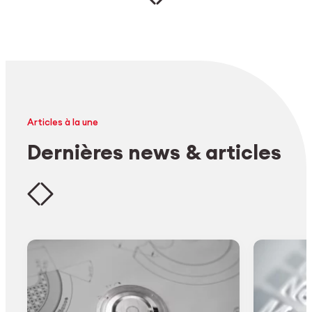
Articles à la une
Dernières news & articles