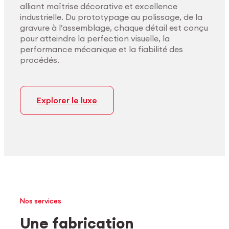
alliant maîtrise décorative et excellence
industrielle. Du prototypage au polissage, de la
gravure à l’assemblage, chaque détail est conçu
pour atteindre la perfection visuelle, la
performance mécanique et la fiabilité des
procédés.
Explorer le luxe
Nos services
Une fabrication