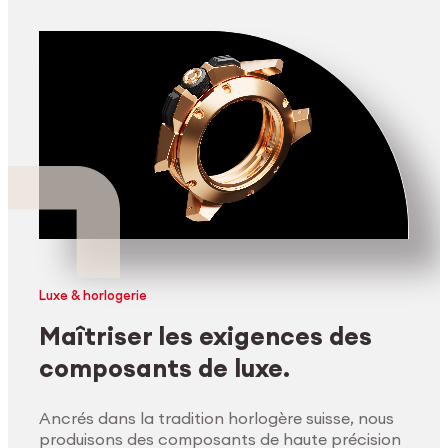
Luxe & horlogerie
Maîtriser les exigences des
composants de luxe.
Ancrés dans la tradition horlogère suisse, nous
produisons des composants de haute précision