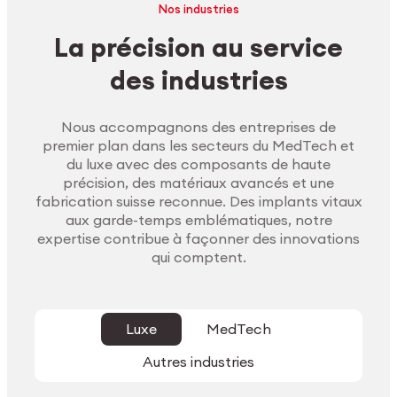
Nos industries
La précision au service
des industries
Nous accompagnons des entreprises de
premier plan dans les secteurs du MedTech et
du luxe avec des composants de haute
précision, des matériaux avancés et une
fabrication suisse reconnue. Des implants vitaux
aux garde-temps emblématiques, notre
expertise contribue à façonner des innovations
qui comptent.
Luxe
MedTech
Autres industries