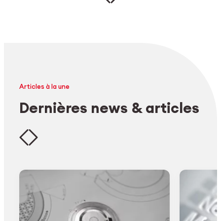
Articles à la une
Dernières news & articles