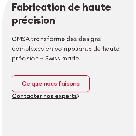
Login employés
myCMSA
Fabrication de haute
précision
CMSA transforme des designs
complexes en composants de haute
précision — Swiss made.
Ce que nous faisons
Contacter nos experts