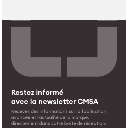
Restez informé
avec la newsletter CMSA
Recevez des informations sur la fabrication
avancée et l’actualité de la marque,
directement dans votre boîte de réception.