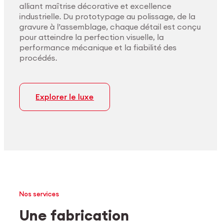
alliant maîtrise décorative et excellence
industrielle. Du prototypage au polissage, de la
gravure à l’assemblage, chaque détail est conçu
pour atteindre la perfection visuelle, la
performance mécanique et la fiabilité des
procédés.
Explorer le luxe
Nos services
Une fabrication