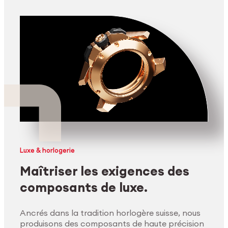
Luxe & horlogerie
Maîtriser les exigences des
composants de luxe.
Ancrés dans la tradition horlogère suisse, nous
produisons des composants de haute précision