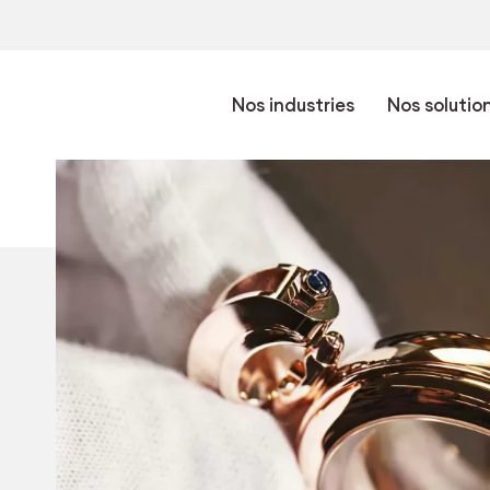
Nos industries
Nos solutio