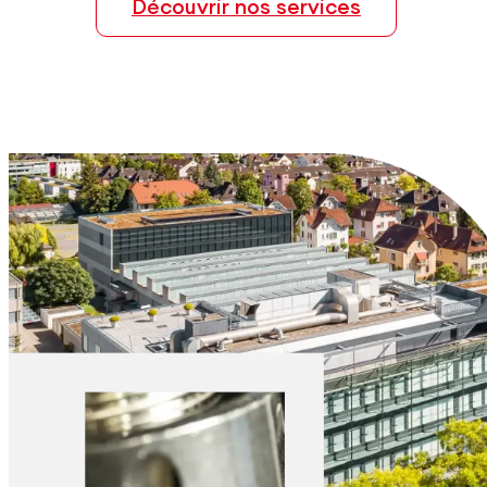
Découvrir nos services
Explorer les matériaux