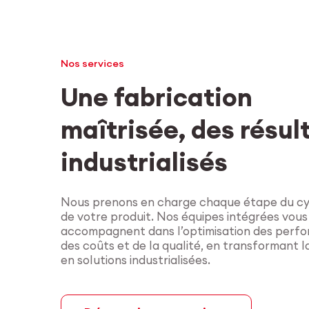
Nos services
Une fabrication
maîtrisée, des résul
industrialisés
Nous prenons en charge chaque étape du cyc
de votre produit. Nos équipes intégrées vous
accompagnent dans l’optimisation des perf
des coûts et de la qualité, en transformant 
en solutions industrialisées.