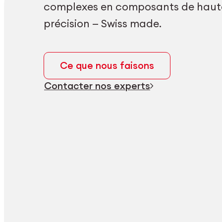
complexes en composants de haut
précision — Swiss made.
Ce que nous faisons
Contacter nos experts