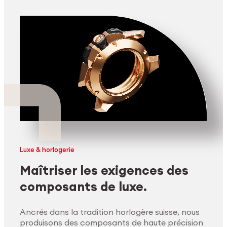
Luxe & horlogerie
Maîtriser les exigences des
composants de luxe.
Ancrés dans la tradition horlogère suisse, nous
produisons des composants de haute précision