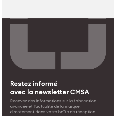
Restez informé
avec la newsletter CMSA
Recevez des informations sur la fabrication
avancée et l’actualité de la marque,
directement dans votre boîte de réception.