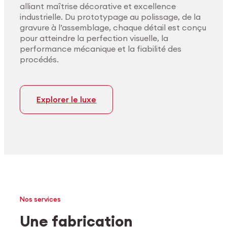
alliant maîtrise décorative et excellence
industrielle. Du prototypage au polissage, de la
gravure à l’assemblage, chaque détail est conçu
pour atteindre la perfection visuelle, la
performance mécanique et la fiabilité des
procédés.
Explorer le luxe
Nos services
Une fabrication