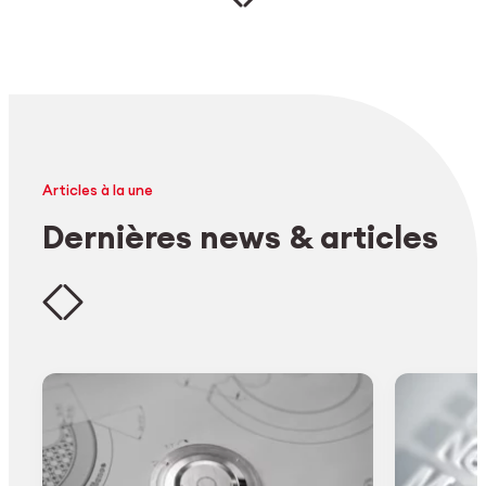
Articles à la une
Dernières news & articles