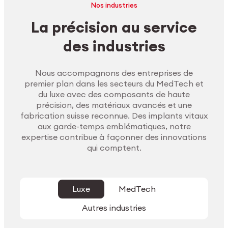
Nos industries
La précision au service
des industries
Nous accompagnons des entreprises de
premier plan dans les secteurs du MedTech et
du luxe avec des composants de haute
précision, des matériaux avancés et une
fabrication suisse reconnue. Des implants vitaux
aux garde-temps emblématiques, notre
expertise contribue à façonner des innovations
qui comptent.
Luxe
MedTech
Autres industries