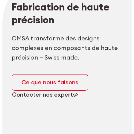
Login employés
myCMSA
Fabrication de haute
précision
CMSA transforme des designs
complexes en composants de haute
précision — Swiss made.
Ce que nous faisons
Contacter nos experts