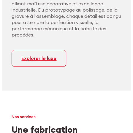
alliant maîtrise décorative et excellence
industrielle. Du prototypage au polissage, de la
gravure à l’assemblage, chaque détail est conçu
pour atteindre la perfection visuelle, la
performance mécanique et la fiabilité des
procédés.
Explorer le luxe
Nos services
Une fabrication