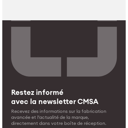
Restez informé
avec la newsletter CMSA
Recevez des informations sur la fabrication
avancée et l’actualité de la marque,
directement dans votre boîte de réception.