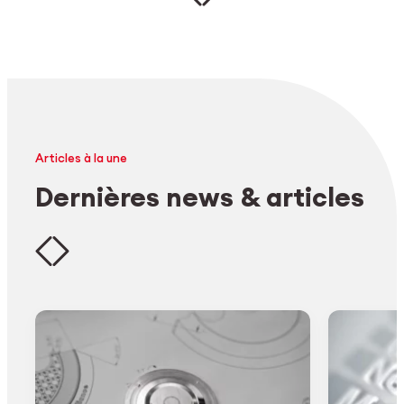
Articles à la une
Dernières news & articles