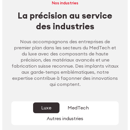
Nos industries
La précision au service
des industries
Nous accompagnons des entreprises de
premier plan dans les secteurs du MedTech et
du luxe avec des composants de haute
précision, des matériaux avancés et une
fabrication suisse reconnue. Des implants vitaux
aux garde-temps emblématiques, notre
expertise contribue à façonner des innovations
qui comptent.
Luxe
MedTech
Autres industries