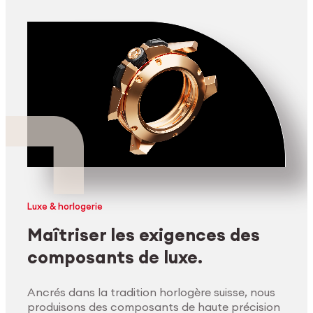
Luxe & horlogerie
Maîtriser les exigences des
composants de luxe.
Ancrés dans la tradition horlogère suisse, nous
produisons des composants de haute précision