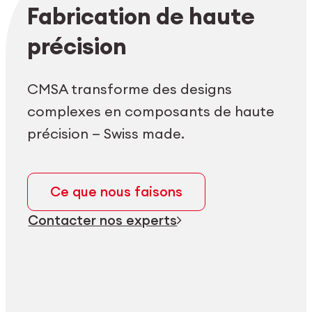
Login employés
myCMSA
Fabrication de haute
précision
CMSA transforme des designs
complexes en composants de haute
précision — Swiss made.
Ce que nous faisons
Contacter nos experts