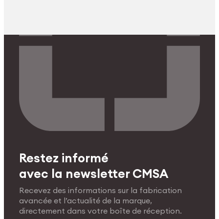
Restez informé
avec la newsletter CMSA
Recevez des informations sur la fabrication
avancée et l’actualité de la marque,
directement dans votre boîte de réception.