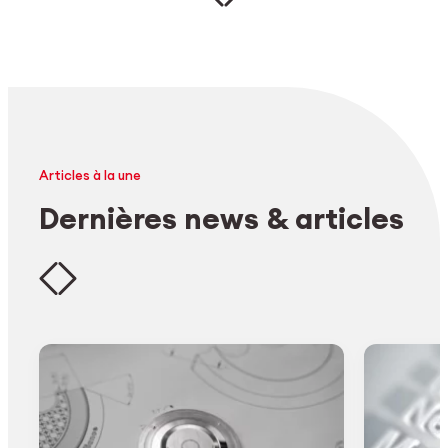
Articles à la une
Dernières news & articles