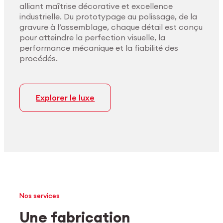
alliant maîtrise décorative et excellence
industrielle. Du prototypage au polissage, de la
gravure à l’assemblage, chaque détail est conçu
pour atteindre la perfection visuelle, la
performance mécanique et la fiabilité des
procédés.
Explorer le luxe
Nos services
Une fabrication