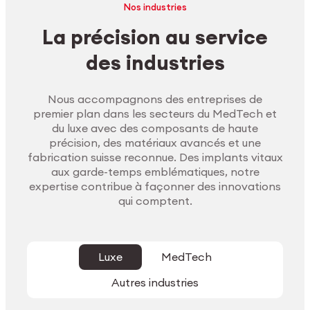
Nos industries
La précision au service
des industries
Nous accompagnons des entreprises de
premier plan dans les secteurs du MedTech et
du luxe avec des composants de haute
précision, des matériaux avancés et une
fabrication suisse reconnue. Des implants vitaux
aux garde-temps emblématiques, notre
expertise contribue à façonner des innovations
qui comptent.
Luxe
MedTech
Autres industries