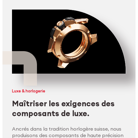
Luxe & horlogerie
Maîtriser les exigences des
composants de luxe.
Ancrés dans la tradition horlogère suisse, nous
produisons des composants de haute précision