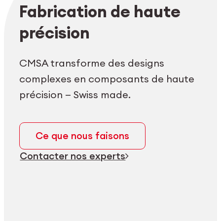
Login employés
myCMSA
Fabrication de haute
précision
CMSA transforme des designs
complexes en composants de haute
précision — Swiss made.
Ce que nous faisons
Contacter nos experts