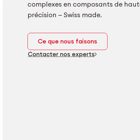
complexes en composants de haut
précision — Swiss made.
Ce que nous faisons
Contacter nos experts