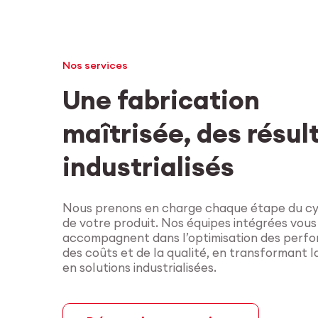
Nos services
Une fabrication
maîtrisée, des résul
industrialisés
Nous prenons en charge chaque étape du cyc
de votre produit. Nos équipes intégrées vous
accompagnent dans l’optimisation des perf
des coûts et de la qualité, en transformant 
en solutions industrialisées.