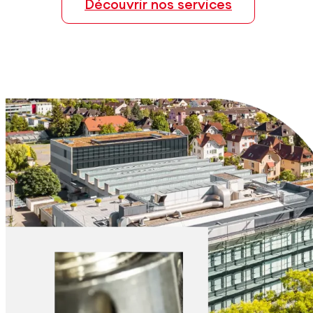
Découvrir nos services
Explorer les matériaux