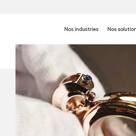
Nos industries
Nos solutio