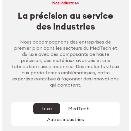
Nos industries
La précision au service
des industries
Nous accompagnons des entreprises de
premier plan dans les secteurs du MedTech et
du luxe avec des composants de haute
précision, des matériaux avancés et une
fabrication suisse reconnue. Des implants vitaux
aux garde-temps emblématiques, notre
expertise contribue à façonner des innovations
qui comptent.
Luxe
MedTech
Autres industries