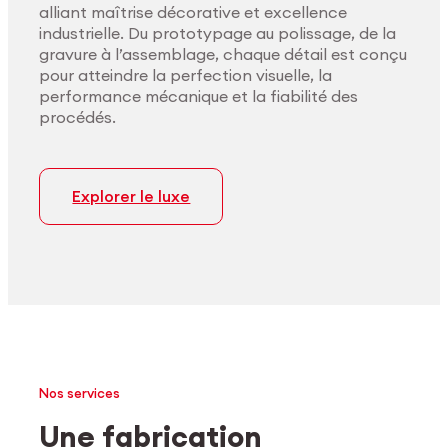
alliant maîtrise décorative et excellence
industrielle. Du prototypage au polissage, de la
gravure à l’assemblage, chaque détail est conçu
pour atteindre la perfection visuelle, la
performance mécanique et la fiabilité des
procédés.
Explorer le luxe
Nos services
Une fabrication