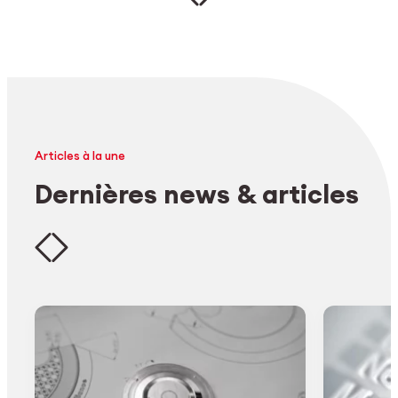
Articles à la une
Dernières news & articles