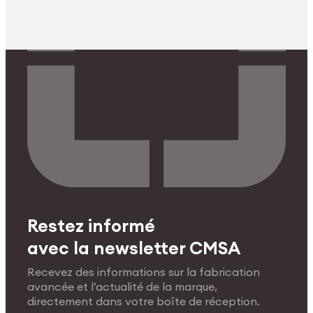
Restez informé
avec la newsletter CMSA
Recevez des informations sur la fabrication
avancée et l’actualité de la marque,
directement dans votre boîte de réception.