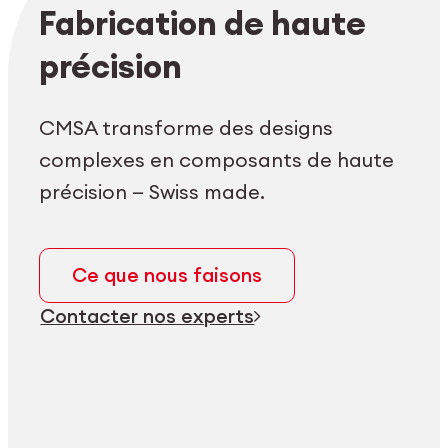
Login employés
myCMSA
Fabrication de haute
précision
CMSA transforme des designs
complexes en composants de haute
précision — Swiss made.
Ce que nous faisons
Contacter nos experts