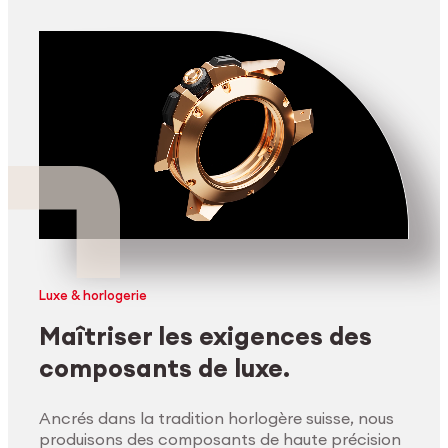
Luxe & horlogerie
Maîtriser les exigences des
composants de luxe.
Ancrés dans la tradition horlogère suisse, nous
produisons des composants de haute précision