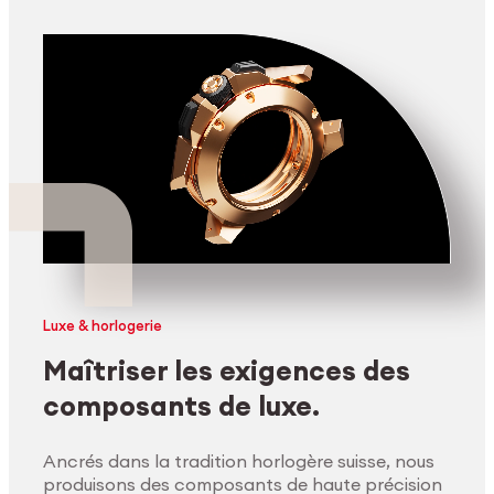
Luxe & horlogerie
Maîtriser les exigences des
composants de luxe.
Ancrés dans la tradition horlogère suisse, nous
produisons des composants de haute précision