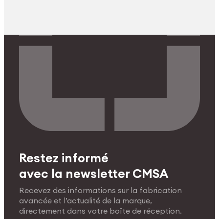
Restez informé
avec la newsletter CMSA
Recevez des informations sur la fabrication
avancée et l’actualité de la marque,
directement dans votre boîte de réception.