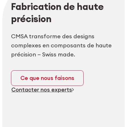
Login employés
myCMSA
Fabrication de haute
précision
CMSA transforme des designs
complexes en composants de haute
précision — Swiss made.
Ce que nous faisons
Contacter nos experts