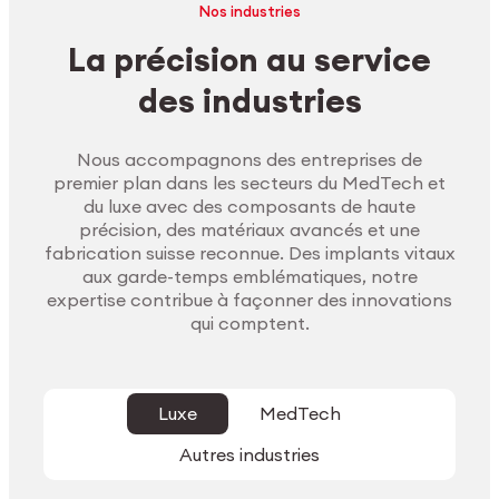
Nos industries
La précision au service
des industries
Nous accompagnons des entreprises de
premier plan dans les secteurs du MedTech et
du luxe avec des composants de haute
précision, des matériaux avancés et une
fabrication suisse reconnue. Des implants vitaux
aux garde-temps emblématiques, notre
expertise contribue à façonner des innovations
qui comptent.
Luxe
MedTech
Autres industries