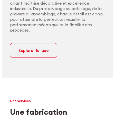
alliant maîtrise décorative et excellence
industrielle. Du prototypage au polissage, de la
gravure à l’assemblage, chaque détail est conçu
pour atteindre la perfection visuelle, la
performance mécanique et la fiabilité des
procédés.
Explorer le luxe
Nos services
Une fabrication