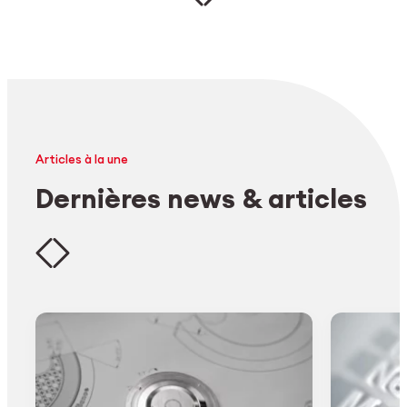
Articles à la une
Dernières news & articles