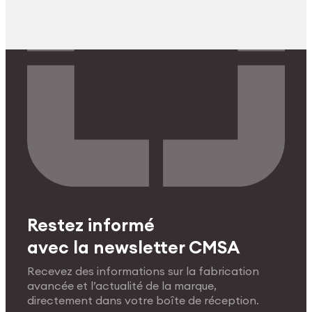
Restez informé
avec la newsletter CMSA
Recevez des informations sur la fabrication
avancée et l’actualité de la marque,
directement dans votre boîte de réception.