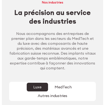
Nos industries
La précision au service
des industries
Nous accompagnons des entreprises de
premier plan dans les secteurs du MedTech et
du luxe avec des composants de haute
précision, des matériaux avancés et une
fabrication suisse reconnue. Des implants vitaux
aux garde-temps emblématiques, notre
expertise contribue à façonner des innovations
qui comptent.
Luxe
MedTech
Autres industries