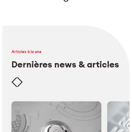
Articles à la une
Dernières news & articles