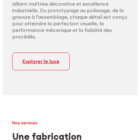
alliant maîtrise décorative et excellence
industrielle. Du prototypage au polissage, de la
gravure à l’assemblage, chaque détail est conçu
pour atteindre la perfection visuelle, la
performance mécanique et la fiabilité des
procédés.
Explorer le luxe
Nos services
Une fabrication