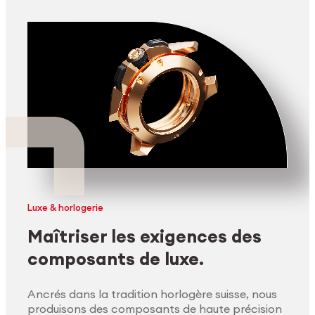
Luxe & horlogerie
Maîtriser les exigences des
composants de luxe.
Ancrés dans la tradition horlogère suisse, nous
produisons des composants de haute précision