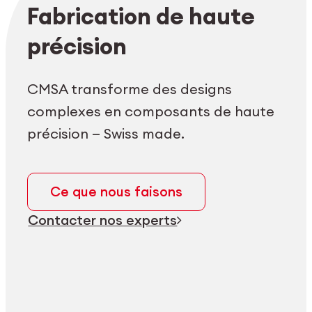
Login employés
myCMSA
Fabrication de haute
précision
CMSA transforme des designs
complexes en composants de haute
précision — Swiss made.
Ce que nous faisons
Contacter nos experts