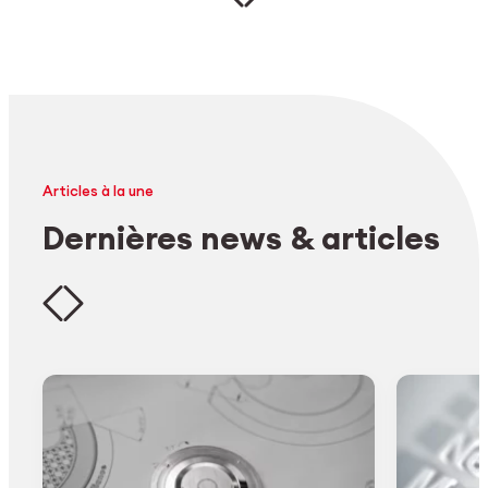
Articles à la une
Dernières news & articles