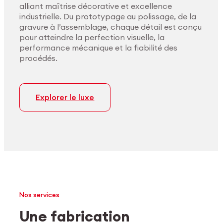
alliant maîtrise décorative et excellence
industrielle. Du prototypage au polissage, de la
gravure à l’assemblage, chaque détail est conçu
pour atteindre la perfection visuelle, la
performance mécanique et la fiabilité des
procédés.
Explorer le luxe
Nos services
Une fabrication