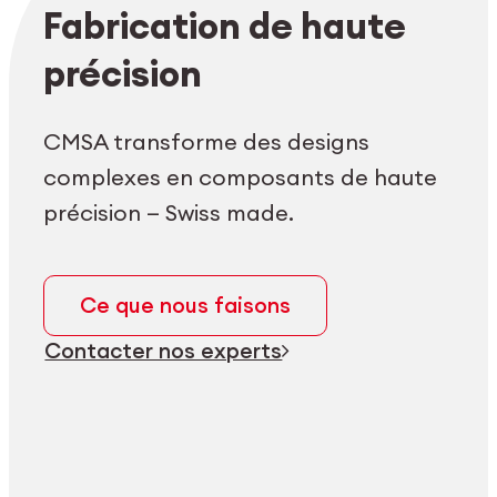
Login employés
myCMSA
Fabrication de haute
précision
CMSA transforme des designs
complexes en composants de haute
précision — Swiss made.
Ce que nous faisons
Contacter nos experts