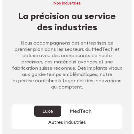
Nos industries
La précision au service
des industries
Nous accompagnons des entreprises de
premier plan dans les secteurs du MedTech et
du luxe avec des composants de haute
précision, des matériaux avancés et une
fabrication suisse reconnue. Des implants vitaux
aux garde-temps emblématiques, notre
expertise contribue à façonner des innovations
qui comptent.
Luxe
MedTech
Autres industries