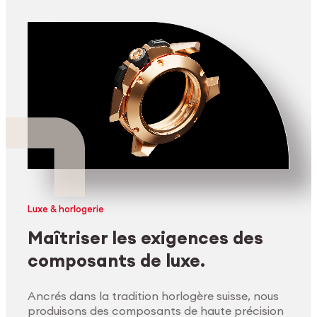
Luxe & horlogerie
Maîtriser les exigences des
composants de luxe.
Ancrés dans la tradition horlogère suisse, nous
produisons des composants de haute précision