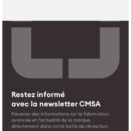
Restez informé
avec la newsletter CMSA
Recevez des informations sur la fabrication
avancée et l’actualité de la marque,
directement dans votre boîte de réception.