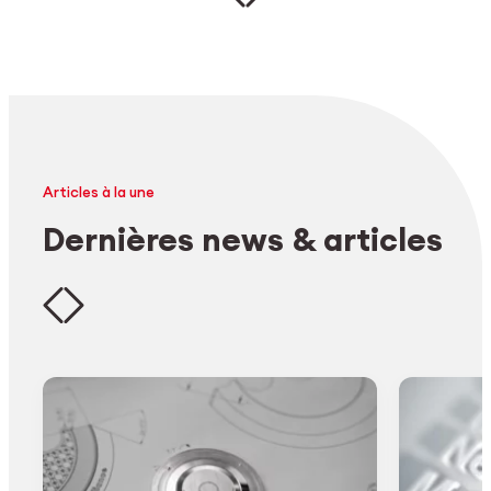
Articles à la une
Dernières news & articles