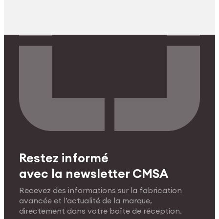
Restez informé
avec la newsletter CMSA
Recevez des informations sur la fabrication
avancée et l’actualité de la marque,
directement dans votre boîte de réception.