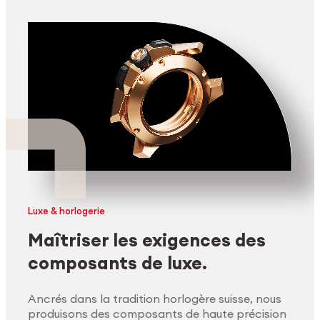
Luxe & horlogerie
Maîtriser les exigences des
composants de luxe.
Ancrés dans la tradition horlogère suisse, nous
produisons des composants de haute précision