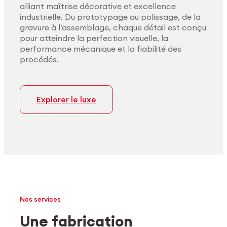
alliant maîtrise décorative et excellence
industrielle. Du prototypage au polissage, de la
gravure à l’assemblage, chaque détail est conçu
pour atteindre la perfection visuelle, la
performance mécanique et la fiabilité des
procédés.
Explorer le luxe
Nos services
Une fabrication