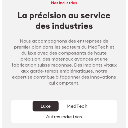
Nos industries
La précision au service
des industries
Nous accompagnons des entreprises de
premier plan dans les secteurs du MedTech et
du luxe avec des composants de haute
précision, des matériaux avancés et une
fabrication suisse reconnue. Des implants vitaux
aux garde-temps emblématiques, notre
expertise contribue à façonner des innovations
qui comptent.
Luxe
MedTech
Autres industries