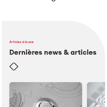
Articles à la une
Dernières news & articles