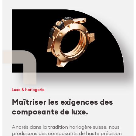
Luxe & horlogerie
Maîtriser les exigences des
composants de luxe.
Ancrés dans la tradition horlogère suisse, nous
produisons des composants de haute précision