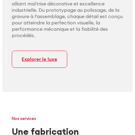
alliant maîtrise décorative et excellence
industrielle. Du prototypage au polissage, de la
gravure à l’assemblage, chaque détail est conçu
pour atteindre la perfection visuelle, la
performance mécanique et la fiabilité des
procédés.
Explorer le luxe
Nos services
Une fabrication