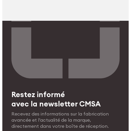
Restez informé
avec la newsletter CMSA
Recevez des informations sur la fabrication
avancée et l’actualité de la marque,
directement dans votre boîte de réception.