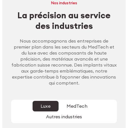
Nos industries
La précision au service
des industries
Nous accompagnons des entreprises de
premier plan dans les secteurs du MedTech et
du luxe avec des composants de haute
précision, des matériaux avancés et une
fabrication suisse reconnue. Des implants vitaux
aux garde-temps emblématiques, notre
expertise contribue à façonner des innovations
qui comptent.
Luxe
MedTech
Autres industries