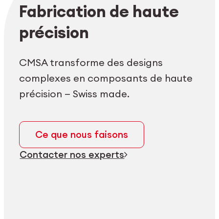
Login employés
myCMSA
Fabrication de haute
précision
CMSA transforme des designs
complexes en composants de haute
précision — Swiss made.
Ce que nous faisons
Contacter nos experts