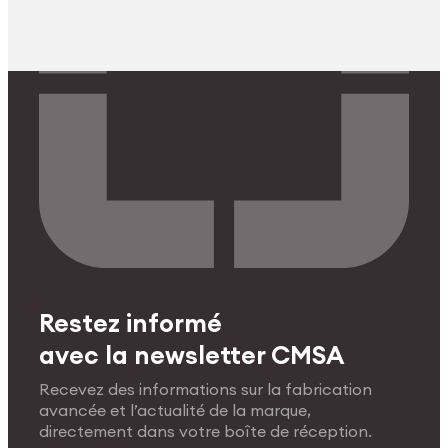
Restez informé
avec la newsletter CMSA
Recevez des informations sur la fabrication
avancée et l’actualité de la marque,
directement dans votre boîte de réception.