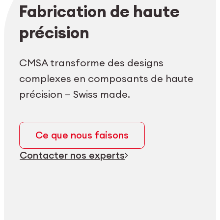
Login employés
myCMSA
Fabrication de haute
précision
CMSA transforme des designs
complexes en composants de haute
précision — Swiss made.
Ce que nous faisons
Contacter nos experts