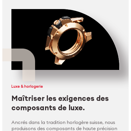
Luxe & horlogerie
Maîtriser les exigences des
composants de luxe.
Ancrés dans la tradition horlogère suisse, nous
produisons des composants de haute précision