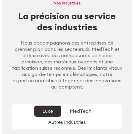
Nos industries
La précision au service
des industries
Nous accompagnons des entreprises de
premier plan dans les secteurs du MedTech et
du luxe avec des composants de haute
précision, des matériaux avancés et une
fabrication suisse reconnue. Des implants vitaux
aux garde-temps emblématiques, notre
expertise contribue à façonner des innovations
qui comptent.
Luxe
MedTech
Autres industries