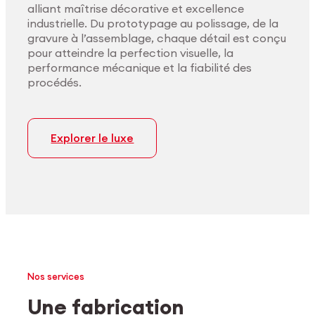
alliant maîtrise décorative et excellence
industrielle. Du prototypage au polissage, de la
gravure à l’assemblage, chaque détail est conçu
pour atteindre la perfection visuelle, la
performance mécanique et la fiabilité des
procédés.
Explorer le luxe
Nos services
Une fabrication