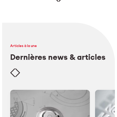
Articles à la une
Dernières news & articles