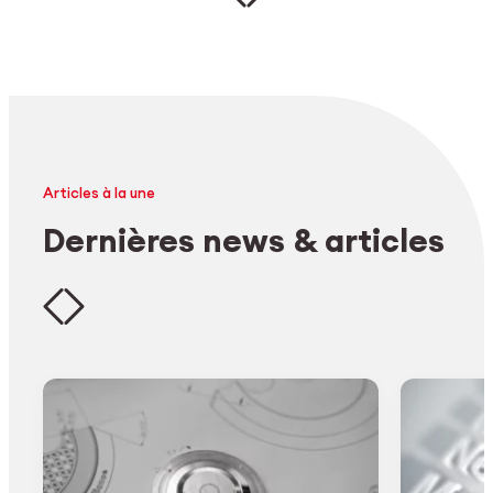
Articles à la une
Dernières news & articles