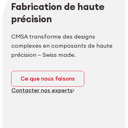
Login employés
myCMSA
Fabrication de haute
précision
CMSA transforme des designs
complexes en composants de haute
précision — Swiss made.
Ce que nous faisons
Contacter nos experts