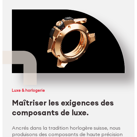
Luxe & horlogerie
Maîtriser les exigences des
composants de luxe.
Ancrés dans la tradition horlogère suisse, nous
produisons des composants de haute précision