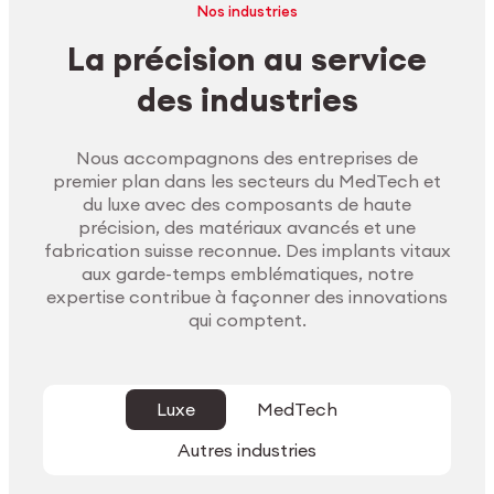
Nos industries
La précision au service
des industries
Nous accompagnons des entreprises de
premier plan dans les secteurs du MedTech et
du luxe avec des composants de haute
précision, des matériaux avancés et une
fabrication suisse reconnue. Des implants vitaux
aux garde-temps emblématiques, notre
expertise contribue à façonner des innovations
qui comptent.
Luxe
MedTech
Autres industries