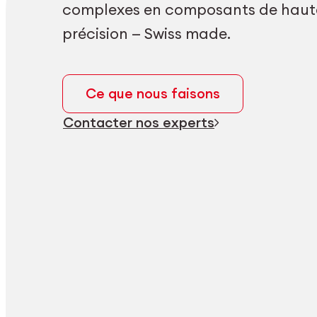
complexes en composants de haut
précision — Swiss made.
Ce que nous faisons
Contacter nos experts