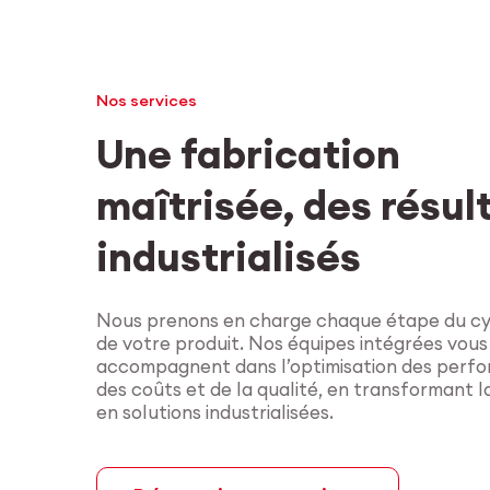
Nos services
Une fabrication
maîtrisée, des résul
industrialisés
Nous prenons en charge chaque étape du cyc
de votre produit. Nos équipes intégrées vous
accompagnent dans l’optimisation des perf
des coûts et de la qualité, en transformant 
en solutions industrialisées.