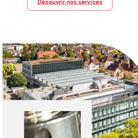
Découvrir nos services
Explorer les matériaux