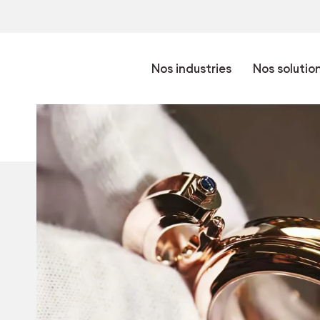
Nos industries
Nos solutio