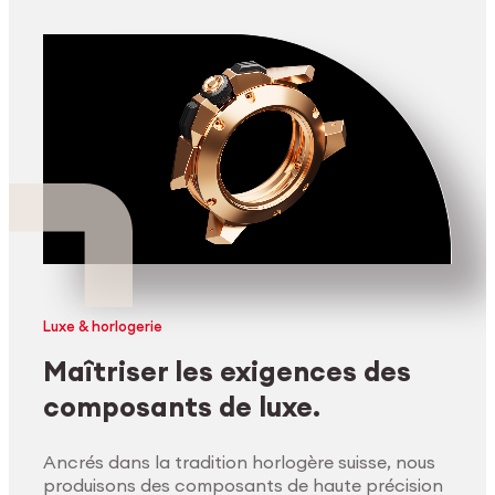
Luxe & horlogerie
Maîtriser les exigences des
composants de luxe.
Ancrés dans la tradition horlogère suisse, nous
produisons des composants de haute précision