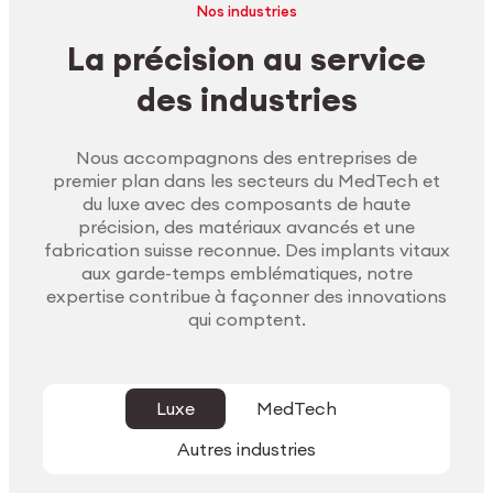
Nos industries
La précision au service
des industries
Nous accompagnons des entreprises de
premier plan dans les secteurs du MedTech et
du luxe avec des composants de haute
précision, des matériaux avancés et une
fabrication suisse reconnue. Des implants vitaux
aux garde-temps emblématiques, notre
expertise contribue à façonner des innovations
qui comptent.
Luxe
MedTech
Autres industries