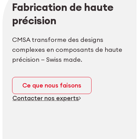
Login employés
myCMSA
Fabrication de haute
précision
CMSA transforme des designs
complexes en composants de haute
précision — Swiss made.
Ce que nous faisons
Contacter nos experts