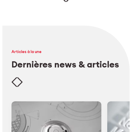
Articles à la une
Dernières news & articles