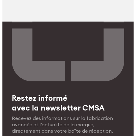
Restez informé
avec la newsletter CMSA
Recevez des informations sur la fabrication
avancée et l’actualité de la marque,
directement dans votre boîte de réception.