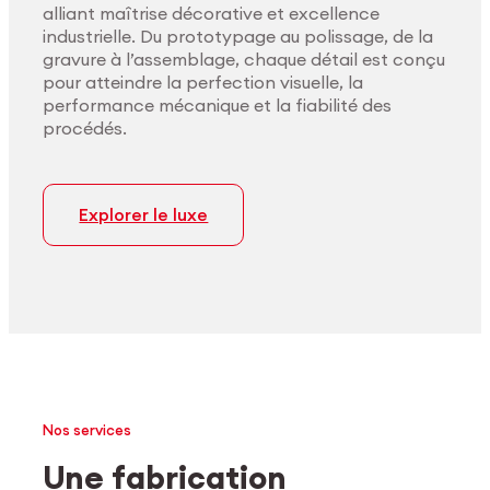
alliant maîtrise décorative et excellence
industrielle. Du prototypage au polissage, de la
gravure à l’assemblage, chaque détail est conçu
pour atteindre la perfection visuelle, la
performance mécanique et la fiabilité des
procédés.
Explorer le luxe
Nos services
Une fabrication