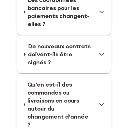
bancaires pour les
paiements changent-
elles ?
De nouveaux contrats
doivent-ils être
signés ?
Qu’en est-il des
commandes ou
livraisons en cours
autour du
changement d’année
?