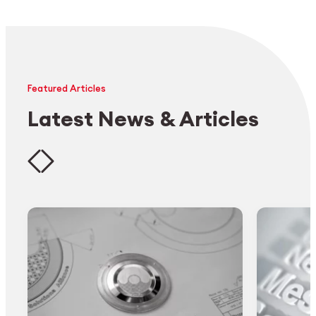
Featured Articles
Latest News & Articles