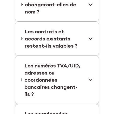
changeront-elles de
nom ?
Les contrats et
accords existants
restent-ils valables ?
Les numéros TVA/UID,
adresses ou
coordonnées
bancaires changent-
ils ?
Les coordonnées