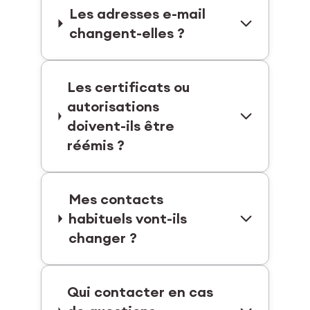
Les adresses e-mail
changent-elles ?
Les certificats ou
autorisations
doivent-ils être
réémis ?
Mes contacts
habituels vont-ils
changer ?
Qui contacter en cas