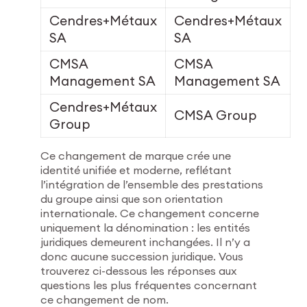
Cendres+Métaux
Cendres+Métaux
SA
SA
CMSA
CMSA
Management SA
Management SA
Cendres+Métaux
CMSA Group
Group
Ce changement de marque crée une
identité unifiée et moderne, reflétant
l’intégration de l’ensemble des prestations
du groupe ainsi que son orientation
internationale. Ce changement concerne
uniquement la dénomination : les entités
juridiques demeurent inchangées. Il n’y a
donc aucune succession juridique. Vous
trouverez ci-dessous les réponses aux
questions les plus fréquentes concernant
ce changement de nom.