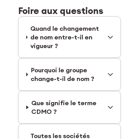
Foire aux questions
Quand le changement
de nom entre-t-il en
vigueur ?
Pourquoi le groupe
change-t-il de nom ?
Que signifie le terme
CDMO ?
Toutes les sociétés