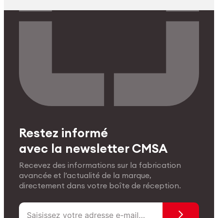
Restez informé
avec la newsletter CMSA
Recevez des informations sur la fabrication
avancée et l’actualité de la marque,
directement dans votre boîte de réception.