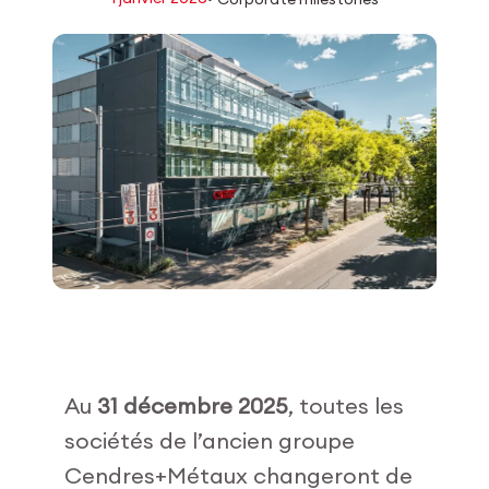
Login employés
myCMSA
Au
31 décembre 2025
, toutes les
sociétés de l’ancien groupe
Cendres+Métaux changeront de