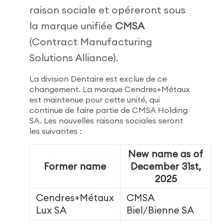
raison sociale et opéreront sous
la marque unifiée
CMSA
(Contract Manufacturing
Solutions Alliance).
La division Dentaire est exclue de ce
changement. La marque Cendres+Métaux
est maintenue pour cette unité, qui
continue de faire partie de CMSA Holding
SA. Les nouvelles raisons sociales seront
les suivantes :
New name as of
Former name
December 31st,
2025
Cendres+Métaux
CMSA
Lux SA
Biel/Bienne SA