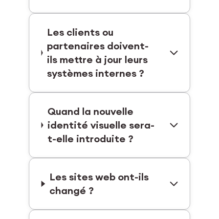
Les clients ou
partenaires doivent-
ils mettre à jour leurs
systèmes internes ?
Quand la nouvelle
identité visuelle sera-
t-elle introduite ?
Les sites web ont-ils
changé ?