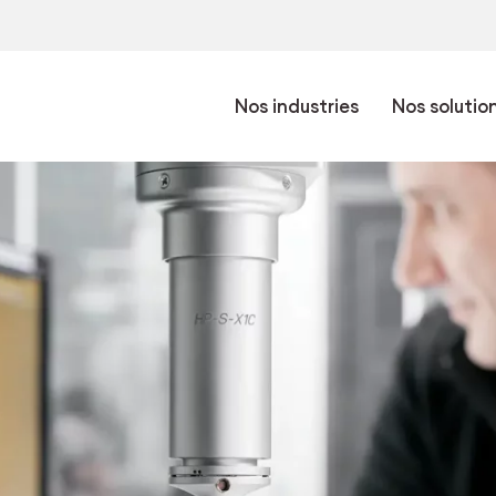
Nos industries
Nos solutio