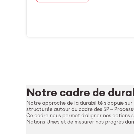
Notre cadre de durab
Notre approche de la durabilité s’appuie su
structurée autour du cadre des 5P — Processu
Ce cadre nous permet d’aligner nos actions 
Nations Unies et de mesurer nos progrès dans