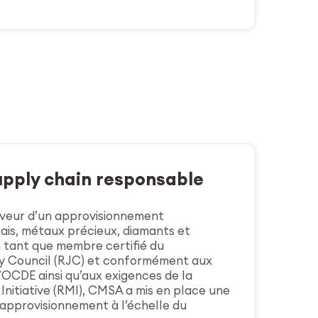
upply chain
responsable
veur d’un approvisionnement
ais, métaux précieux, diamants et
n tant que membre certifié du
y Council (RJC) et conformément aux
l’OCDE ainsi qu’aux exigences de la
Initiative (RMI), CMSA a mis en place une
’approvisionnement à l’échelle du