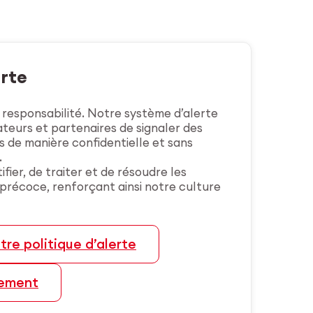
rte
la responsabilité. Notre système d’alerte
teurs et partenaires de signaler des
es de manière confidentielle et sans
.
ifier, de traiter et de résoudre les
 précoce, renforçant ainsi notre culture
tre politique d’alerte
lement