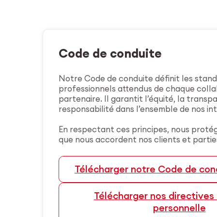
Code de conduite
Notre Code de conduite définit les stand
professionnels attendus de chaque coll
partenaire. Il garantit l’équité, la transp
responsabilité dans l’ensemble de nos in
En respectant ces principes, nous proté
que nous accordent nos clients et parti
Télécharger notre Code de con
Télécharger nos directives 
personnelle