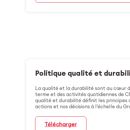
Politique qualité et durabil
La qualité et la durabilité sont au cœur d
terme et des activités quotidiennes de C
qualité et durabilité définit les principes
actions et nos décisions à l’échelle du G
Télécharger