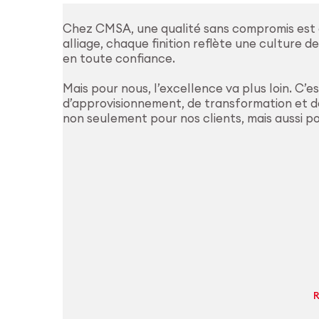
Chez CMSA, une qualité sans compromis est
alliage, chaque finition reflète une culture 
en toute confiance.
Mais pour nous, l’excellence va plus loin. C’e
d’approvisionnement, de transformation et de
non seulement pour nos clients, mais aussi p
R