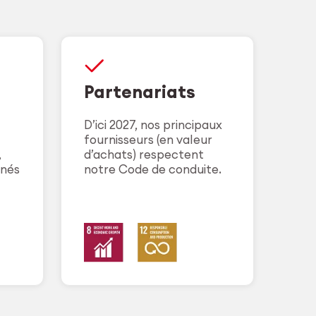
Partenariats
D’ici 2027, nos principaux
fournisseurs (en valeur
,
d’achats) respectent
gnés
notre Code de conduite.