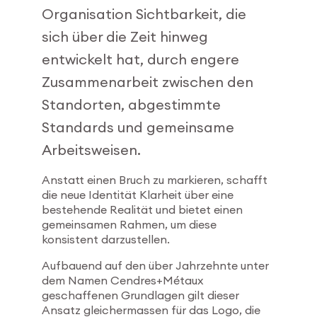
Organisation Sichtbarkeit, die
sich über die Zeit hinweg
entwickelt hat, durch engere
Zusammenarbeit zwischen den
Standorten, abgestimmte
Standards und gemeinsame
Arbeitsweisen.
Anstatt einen Bruch zu markieren, schafft
die neue Identität Klarheit über eine
bestehende Realität und bietet einen
gemeinsamen Rahmen, um diese
konsistent darzustellen.
Aufbauend auf den über Jahrzehnte unter
dem Namen Cendres+Métaux
geschaffenen Grundlagen gilt dieser
Ansatz gleichermassen für das Logo, die