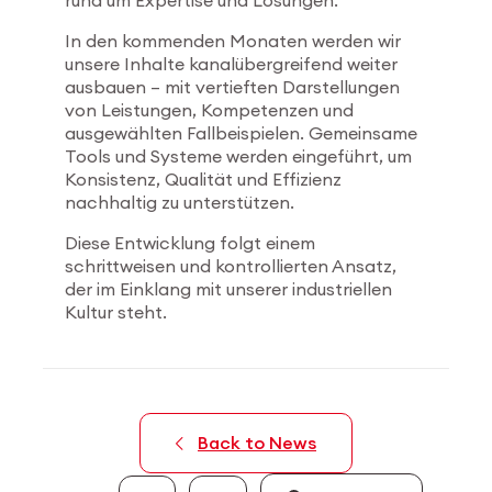
rund um Expertise und Lösungen.
In den kommenden Monaten werden wir
unsere Inhalte kanalübergreifend weiter
ausbauen – mit vertieften Darstellungen
von Leistungen, Kompetenzen und
ausgewählten Fallbeispielen. Gemeinsame
Tools und Systeme werden eingeführt, um
Konsistenz, Qualität und Effizienz
nachhaltig zu unterstützen.
Diese Entwicklung folgt einem
schrittweisen und kontrollierten Ansatz,
der im Einklang mit unserer industriellen
Kultur steht.
Back to News