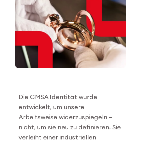
Mitarbeiter-Login
myCMSA
Die CMSA Identität wurde
entwickelt, um unsere
Arbeitsweise widerzuspiegeln –
nicht, um sie neu zu definieren. Sie
verleiht einer industriellen