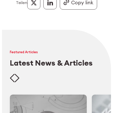
Teilen
Featured Articles
Latest News & Articles