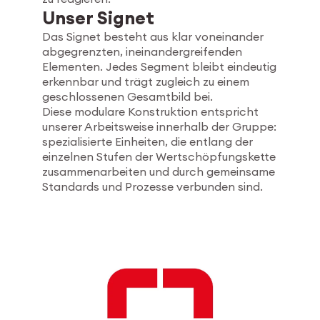
Unser Signet
Das Signet besteht aus klar voneinander
abgegrenzten, ineinandergreifenden
Elementen. Jedes Segment bleibt eindeutig
erkennbar und trägt zugleich zu einem
geschlossenen Gesamtbild bei.
Diese modulare Konstruktion entspricht
unserer Arbeitsweise innerhalb der Gruppe:
spezialisierte Einheiten, die entlang der
einzelnen Stufen der Wertschöpfungskette
zusammenarbeiten und durch gemeinsame
Standards und Prozesse verbunden sind.