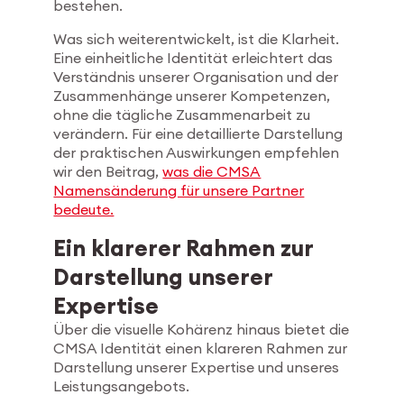
bestehen.
Was sich weiterentwickelt, ist die Klarheit.
Eine einheitliche Identität erleichtert das
Verständnis unserer Organisation und der
Zusammenhänge unserer Kompetenzen,
ohne die tägliche Zusammenarbeit zu
verändern. Für eine detaillierte Darstellung
der praktischen Auswirkungen empfehlen
wir den Beitrag,
was die CMSA
Namensänderung für unsere Partner
bedeute.
Ein klarerer Rahmen zur
Darstellung unserer
Expertise
Über die visuelle Kohärenz hinaus bietet die
CMSA Identität einen klareren Rahmen zur
Darstellung unserer Expertise und unseres
Leistungsangebots.