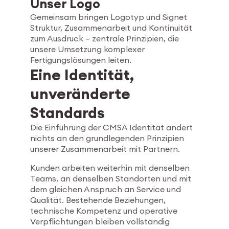
Unser Logo
Gemeinsam bringen Logotyp und Signet
Struktur, Zusammenarbeit und Kontinuität
zum Ausdruck – zentrale Prinzipien, die
unsere Umsetzung komplexer
Fertigungslösungen leiten.
Eine Identität,
unveränderte
Standards
Die Einführung der CMSA Identität ändert
nichts an den grundlegenden Prinzipien
unserer Zusammenarbeit mit Partnern.
Kunden arbeiten weiterhin mit denselben
Teams, an denselben Standorten und mit
dem gleichen Anspruch an Service und
Qualität. Bestehende Beziehungen,
technische Kompetenz und operative
Verpflichtungen bleiben vollständig