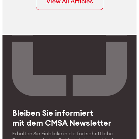
View All Articles
Veredelungsqualität von echtem
Platin bewahrt.
Bleiben Sie informiert
mit dem CMSA Newsletter
Erhalten Sie Einblicke in die fortschrittliche