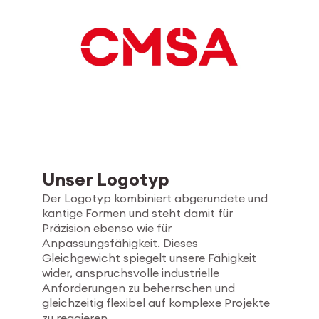
Unser Logotyp
Der Logotyp kombiniert abgerundete und
kantige Formen und steht damit für
Präzision ebenso wie für
Anpassungsfähigkeit. Dieses
Gleichgewicht spiegelt unsere Fähigkeit
wider, anspruchsvolle industrielle
Anforderungen zu beherrschen und
gleichzeitig flexibel auf komplexe Projekte
zu reagieren.