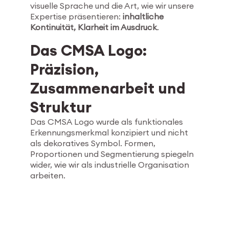
visuelle Sprache und die Art, wie wir unsere
Expertise präsentieren:
inhaltliche
Kontinuität, Klarheit im Ausdruck
.
Das CMSA Logo:
Präzision,
Zusammenarbeit und
Struktur
Das CMSA Logo wurde als funktionales
Erkennungsmerkmal konzipiert und nicht
als dekoratives Symbol. Formen,
Proportionen und Segmentierung spiegeln
wider, wie wir als industrielle Organisation
arbeiten.