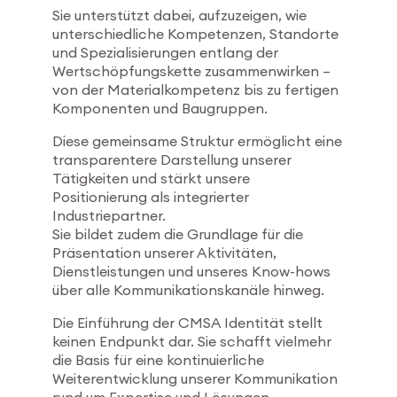
Sie unterstützt dabei, aufzuzeigen, wie
unterschiedliche Kompetenzen, Standorte
und Spezialisierungen entlang der
Wertschöpfungskette zusammenwirken –
von der Materialkompetenz bis zu fertigen
Komponenten und Baugruppen.
Diese gemeinsame Struktur ermöglicht eine
transparentere Darstellung unserer
Tätigkeiten und stärkt unsere
Positionierung als integrierter
Industriepartner.
Sie bildet zudem die Grundlage für die
Präsentation unserer Aktivitäten,
Dienstleistungen und unseres Know-hows
über alle Kommunikationskanäle hinweg.
Die Einführung der CMSA Identität stellt
keinen Endpunkt dar. Sie schafft vielmehr
die Basis für eine kontinuierliche
Weiterentwicklung unserer Kommunikation