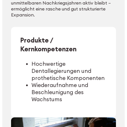
unmittelbaren Nachkriegsjahren aktiv bleibt –
ermöglicht eine rasche und gut strukturierte
Expansion.
Produkte /
Kernkompetenzen
Hochwertige
Dentallegierungen und
prothetische Komponenten
Wiederaufnahme und
Beschleunigung des
Wachstums