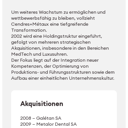
Um weiteres Wachstum zu ermöglichen und
wettbewerbsfähig zu bleiben, vollzieht
Cendres+Métaux eine tiefgreifende
Transformation.
2002 wird eine Holdingstruktur eingeführt,
gefolgt von mehreren strategischen
Akquisitionen, insbesondere in den Bereichen
MedTech und Luxusuhren.
Der Fokus liegt auf der Integration neuer
Kompetenzen, der Optimierung von
Produktions- und Führungsstrukturen sowie dem
Aufbau einer einheitlichen Unternehmenskultur.
Akquisitionen
2008 — Galétan SA
2009 — Metalor Dental SA