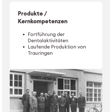
Produkte /
Kernkompetenzen
Fortführung der
Dentalaktivitäten
Laufende Produktion von
Trauringen