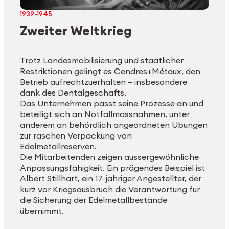
1939-1945
Zweiter Weltkrieg
Trotz Landesmobilisierung und staatlicher
Restriktionen gelingt es Cendres+Métaux, den
Betrieb aufrechtzuerhalten – insbesondere
dank des Dentalgeschäfts.
Das Unternehmen passt seine Prozesse an und
beteiligt sich an Notfallmassnahmen, unter
anderem an behördlich angeordneten Übungen
zur raschen Verpackung von
Edelmetallreserven.
Die Mitarbeitenden zeigen aussergewöhnliche
Anpassungsfähigkeit. Ein prägendes Beispiel ist
Albert Stillhart, ein 17-jähriger Angestellter, der
kurz vor Kriegsausbruch die Verantwortung für
die Sicherung der Edelmetallbestände
übernimmt.