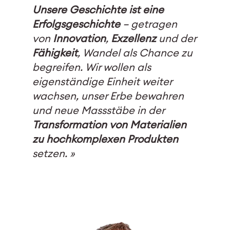
Unsere Geschichte ist eine
Erfolgsgeschichte
– getragen
von
Innovation
,
Exzellenz
und der
Fähigkeit
, Wandel als Chance zu
begreifen. Wir wollen als
eigenständige Einheit weiter
wachsen, unser Erbe bewahren
und neue Massstäbe in der
Transformation von
Materialien
zu hochkomplexen Produkten
setzen. »