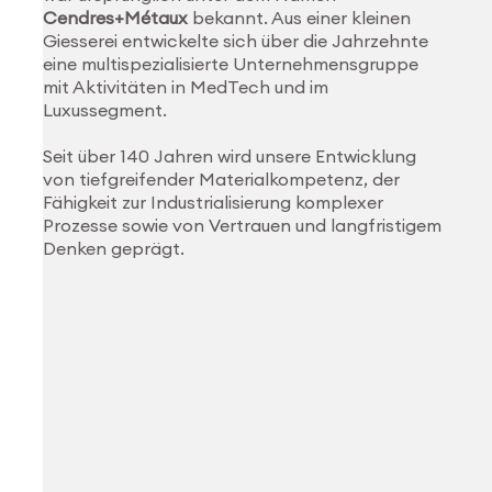
Cendres+Métaux
bekannt. Aus einer kleinen
Giesserei entwickelte sich über die Jahrzehnte
eine multispezialisierte Unternehmensgruppe
mit Aktivitäten in MedTech und im
Luxussegment.
Seit über 140 Jahren wird unsere Entwicklung
von tiefgreifender Materialkompetenz, der
Fähigkeit zur Industrialisierung komplexer
Prozesse sowie von Vertrauen und langfristigem
Denken geprägt.