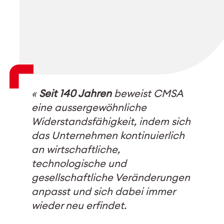
«
Seit 140 Jahren
beweist CMSA
eine aussergewöhnliche
Widerstandsfähigkeit, indem sich
das Unternehmen kontinuierlich
an wirtschaftliche,
technologische und
gesellschaftliche Veränderungen
anpasst und sich dabei immer
wieder neu erfindet.