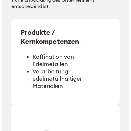
frühe Entwicklung des Unternehmens
entscheidend ist.
Produkte /
Kernkompetenzen
Raffination von
Edelmetallen
Verarbeitung
edelmetallhaltiger
Materialien