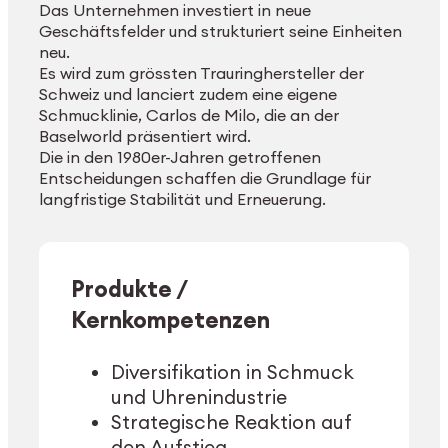
Das Unternehmen investiert in neue
Geschäftsfelder und strukturiert seine Einheiten
neu.
Es wird zum grössten Trauringhersteller der
Schweiz und lanciert zudem eine eigene
Schmucklinie, Carlos de Milo, die an der
Baselworld präsentiert wird.
Die in den 1980er-Jahren getroffenen
Entscheidungen schaffen die Grundlage für
langfristige Stabilität und Erneuerung.
Produkte /
Kernkompetenzen
Diversifikation in Schmuck
und Uhrenindustrie
Strategische Reaktion auf
den Aufstieg