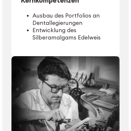
Kernkompetenzen
Ausbau des Portfolios an
Dentallegierungen
Entwicklung des
Silberamalgams Edelweis