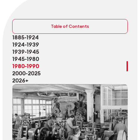
Table of Contents
1885-1924
1924-1939
1939-1945
1945-1980
1980-1990
2000-2025
2026+