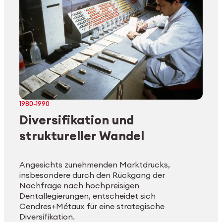
1980-1990
Diversifikation und
struktureller Wandel
Angesichts zunehmenden Marktdrucks,
insbesondere durch den Rückgang der
Nachfrage nach hochpreisigen
Dentallegierungen, entscheidet sich
Cendres+Métaux für eine strategische
Diversifikation.