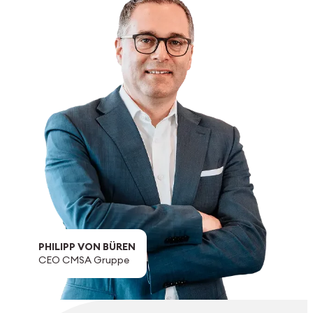
PHILIPP VON BÜREN
CEO CMSA Gruppe