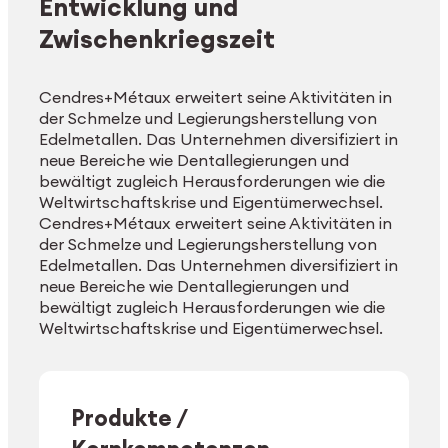
Entwicklung und
Zwischenkriegszeit
Cendres+Métaux erweitert seine Aktivitäten in
der Schmelze und Legierungsherstellung von
Edelmetallen. Das Unternehmen diversifiziert in
neue Bereiche wie Dentallegierungen und
bewältigt zugleich Herausforderungen wie die
Weltwirtschaftskrise und Eigentümerwechsel.
Cendres+Métaux erweitert seine Aktivitäten in
der Schmelze und Legierungsherstellung von
Edelmetallen. Das Unternehmen diversifiziert in
neue Bereiche wie Dentallegierungen und
bewältigt zugleich Herausforderungen wie die
Weltwirtschaftskrise und Eigentümerwechsel.
Produkte /