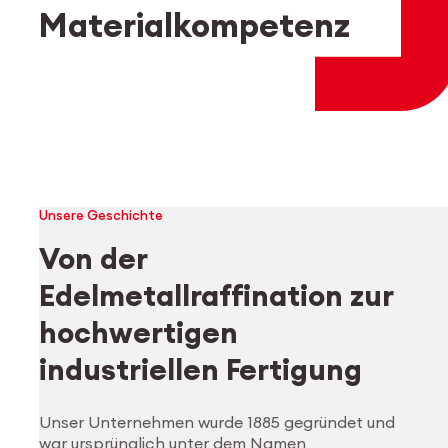
Mitarbeiter-Login
myCMSA
Materialkompetenz
Unsere Geschichte
Von der
Edelmetallraffination zur
hochwertigen
industriellen Fertigung
Unser Unternehmen wurde 1885 gegründet und
war ursprünglich unter dem Namen