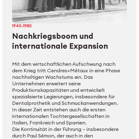
1945-1980
Nachkriegsboom und
internationale Expansion
Mit dem wirtschaftlichen Aufschwung nach
dem Krieg tritt Cendres+Métaux in eine Phase
nachhaltigen Wachstums ein. Das
Unternehmen erweitert seine
Produktionskapazitäten und entwickelt
spezialisierte Legierungen, insbesondere für
Dentalprothetik und Schmuckanwendungen.
In dieser Zeit entstehen auch die ersten
internationalen Tochtergesellschaften in
Italien, Frankreich und Spanien.
Die Kontinuität in der Führung – insbesondere
durch Paul Sémon, der auch in den