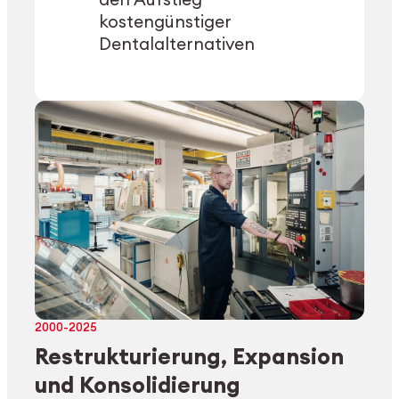
kostengünstiger
Dentalalternativen
2000-2025
Restrukturierung, Expansion
und Konsolidierung