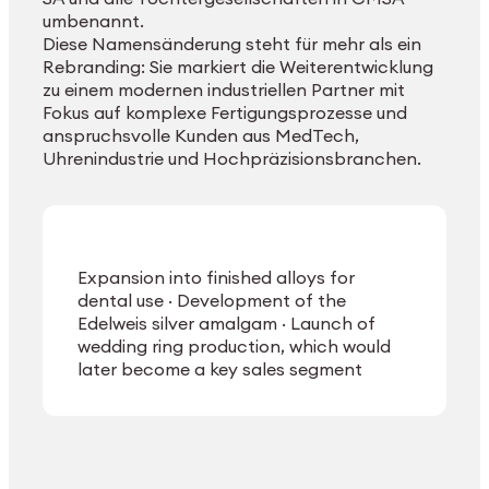
umbenannt.
Diese Namensänderung steht für mehr als ein
Rebranding: Sie markiert die Weiterentwicklung
zu einem modernen industriellen Partner mit
Fokus auf komplexe Fertigungsprozesse und
anspruchsvolle Kunden aus MedTech,
Uhrenindustrie und Hochpräzisionsbranchen.
Expansion into finished alloys for
dental use · Development of the
Edelweis silver amalgam · Launch of
wedding ring production, which would
later become a key sales segment