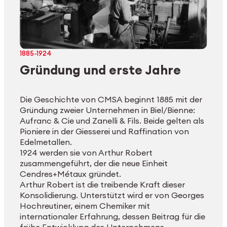
1885-1924
Gründung und erste Jahre
Die Geschichte von CMSA beginnt 1885 mit der
Gründung zweier Unternehmen in Biel/Bienne:
Aufranc & Cie und Zanelli & Fils. Beide gelten als
Pioniere in der Giesserei und Raffination von
Edelmetallen.
1924 werden sie von Arthur Robert
zusammengeführt, der die neue Einheit
Cendres+Métaux gründet.
Arthur Robert ist die treibende Kraft dieser
Konsolidierung. Unterstützt wird er von Georges
Hochreutiner, einem Chemiker mit
internationaler Erfahrung, dessen Beitrag für die