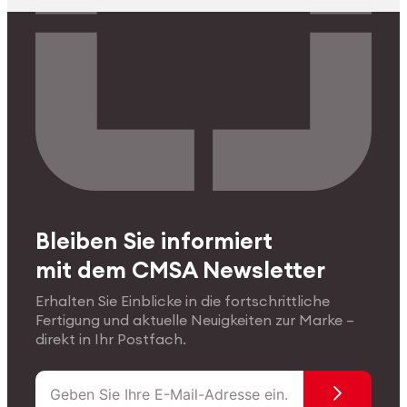
Bleiben Sie informiert
mit dem CMSA Newsletter
Erhalten Sie Einblicke in die fortschrittliche
Fertigung und aktuelle Neuigkeiten zur Marke –
direkt in Ihr Postfach.