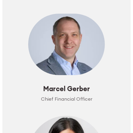
Marcel Gerber
Chief Financial Officer