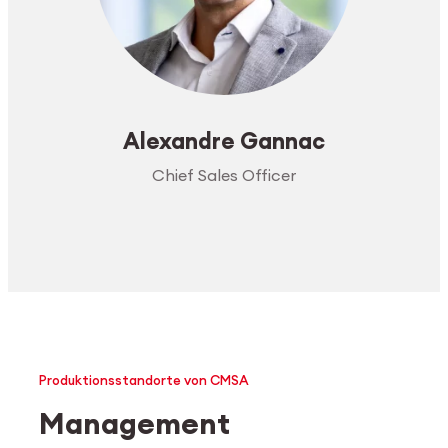
Alexandre Gannac
Chief Sales Officer
Produktionsstandorte von CMSA
Management