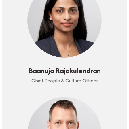
Baanuja Rajakulendran
Chief People & Culture Officer