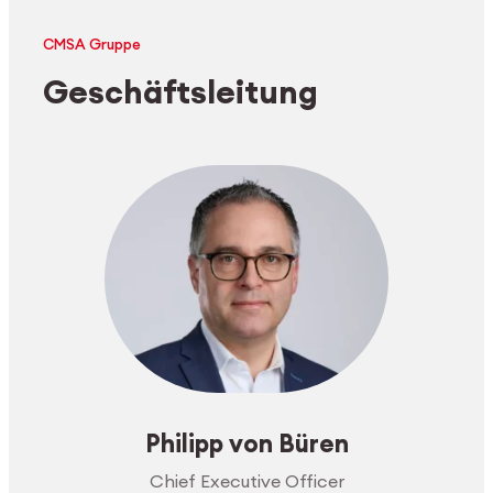
CMSA Gruppe
Geschäftsleitung
Philipp von Büren
Chief Executive Officer