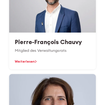
Pierre-François Chauvy
Mitglied des Verwaltungsrats
Weiterlesen