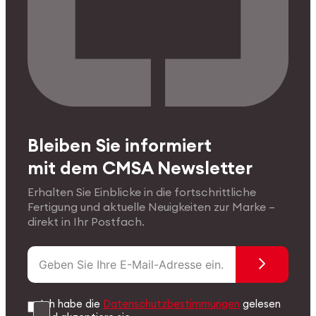
Bleiben Sie informiert
mit dem CMSA Newsletter
Erhalten Sie Einblicke in die fortschrittliche
Fertigung und aktuelle Neuigkeiten zur Marke –
direkt in Ihr Postfach.
Ich habe die
Datenschutzbestimmungen
gelesen