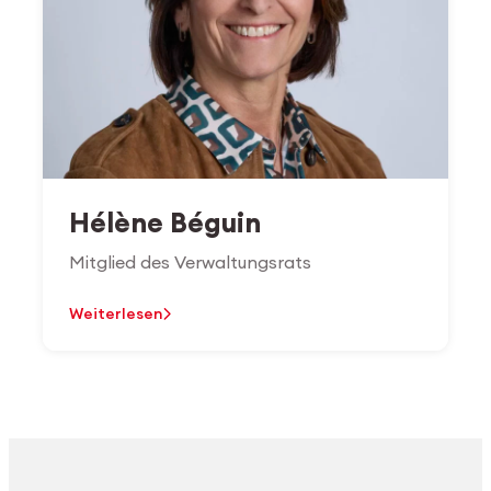
Hélène Béguin
Mitglied des Verwaltungsrats
Weiterlesen