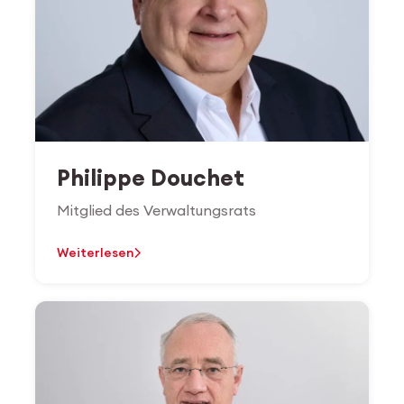
Philippe Douchet
Mitglied des Verwaltungsrats
Weiterlesen