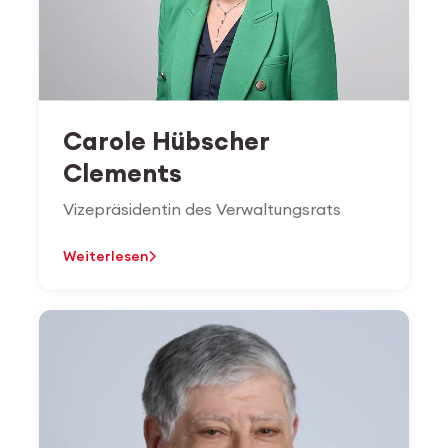
Carole Hübscher
Clements
Vizepräsidentin des Verwaltungsrats
Weiterlesen