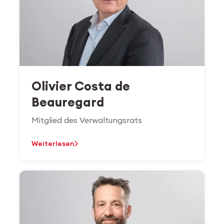
Olivier Costa de
Beauregard
Mitglied des Verwaltungsrats
Weiterlesen