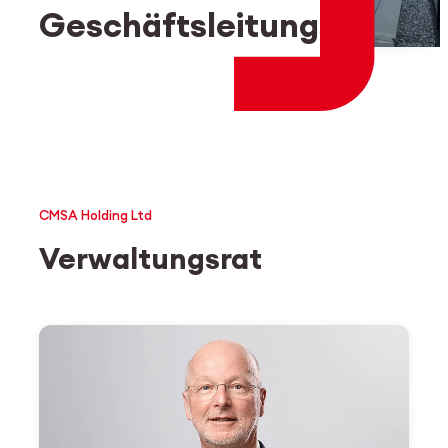
Mitarbeiter-Login
myCMSA
Geschäftsleitung
CMSA Holding Ltd
Verwaltungsrat