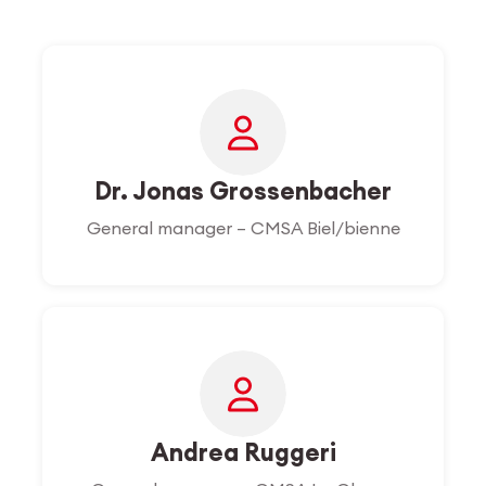
Dr. Jonas Grossenbacher
General manager – CMSA Biel/bienne
Andrea Ruggeri