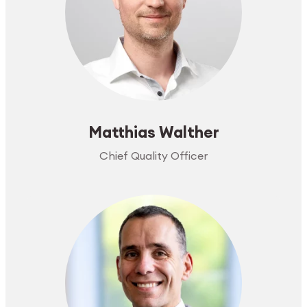
Matthias Walther
Chief Quality Officer