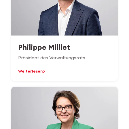
Philippe Milliet
Präsident des Verwaltungsrats
Weiterlesen