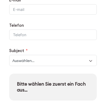
E-mail
Telefon
Subject
Auswählen…
Bitte wählen Sie zuerst ein Fach
aus…