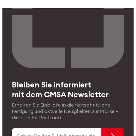
Bleiben Sie informiert
mit dem CMSA Newsletter
Erhalten Sie Einblicke in die fortschrittliche
Fertigung und aktuelle Neuigkeiten zur Marke –
direkt in Ihr Postfach.