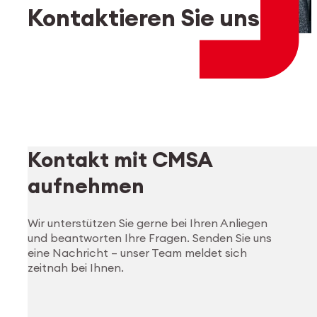
Mitarbeiter-Login
myCMSA
Kontaktieren Sie uns
Kontakt mit CMSA
aufnehmen
Wir unterstützen Sie gerne bei Ihren Anliegen
und beantworten Ihre Fragen. Senden Sie uns
eine Nachricht – unser Team meldet sich
zeitnah bei Ihnen.