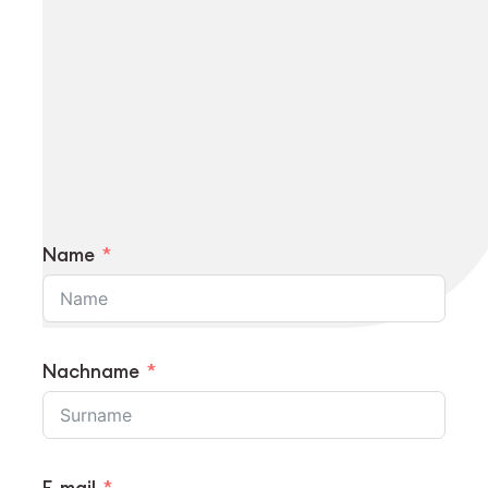
Name
Nachname