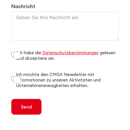
Nachricht
Ich habe die
Datenschutzbestimmungen
gelesen
und akzeptiere sie.
Ich möchte den CMSA Newsletter mit
Informationen zu unseren Aktivitäten und
Unternehmensneuigkeiten erhalten.
Send