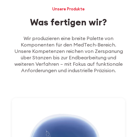
Unsere Produkte
Was fertigen wir?
Wir produzieren eine breite Palette von
Komponenten für den MedTech-Bereich.
Unsere Kompetenzen reichen von Zerspanung
über Stanzen bis zur Endbearbeitung und
weiteren Verfahren – mit Fokus auf funktionale
Anforderungen und industrielle Präzision.