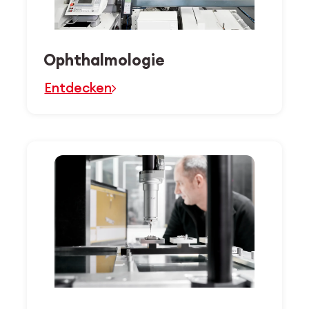
Ophthalmologie
Entdecken