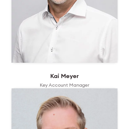
Kai Meyer
Key Account Manager