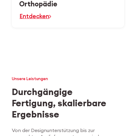
Orthopädie
Entdecken
Unsere Leistungen
Durchgängige
Fertigung, skalierbare
Ergebnisse
Von der Designunterstützung bis zur