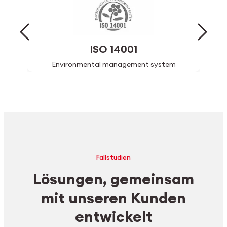
ISO 14001
Environmental management system
Fallstudien
Lösungen, gemeinsam
mit unseren Kunden
entwickelt