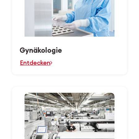
Gynäkologie
Entdecken