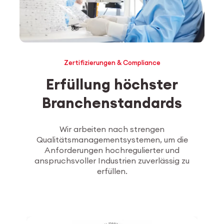
Zertifizierungen & Compliance
Erfüllung höchster
Branchenstandards
Wir arbeiten nach strengen
Qualitätsmanagementsystemen, um die
Anforderungen hochregulierter und
anspruchsvoller Industrien zuverlässig zu
erfüllen.