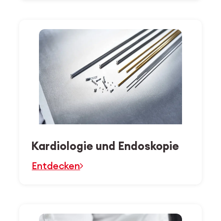
Kardiologie und Endoskopie
Entdecken