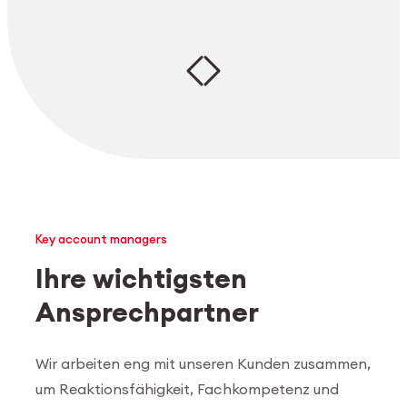
Key account managers
Ihre wichtigsten
Ansprechpartner
Wir arbeiten eng mit unseren Kunden zusammen,
um Reaktionsfähigkeit, Fachkompetenz und