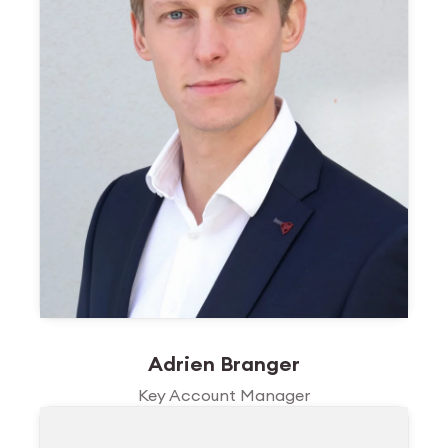
Adrien Branger
Key Account Manager