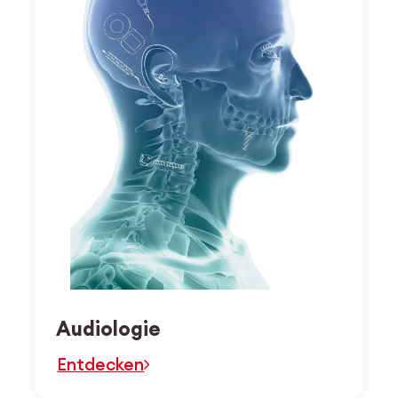
Audiologie
Entdecken