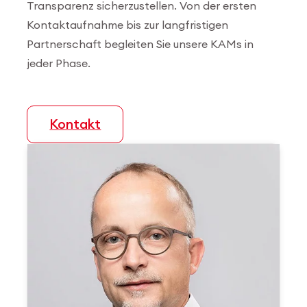
Transparenz sicherzustellen. Von der ersten
Kontaktaufnahme bis zur langfristigen
Partnerschaft begleiten Sie unsere KAMs in
jeder Phase.
Kontakt