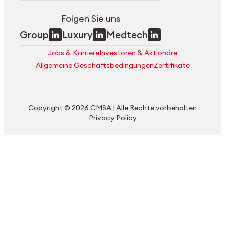
Folgen Sie uns
Group
Luxury
Medtech
Jobs & Karriere
Investoren & Aktionäre
Allgemeine Geschäftsbedingungen
Zertifikate
Copyright © 2026 CMSA | Alle Rechte vorbehalten
Privacy Policy