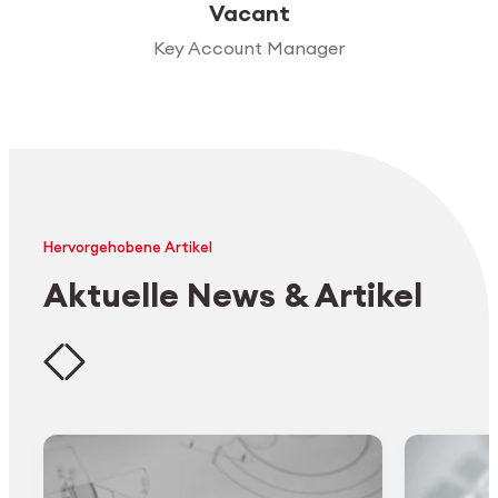
Vacant
Key Account Manager
Hervorgehobene Artikel
Aktuelle News & Artikel