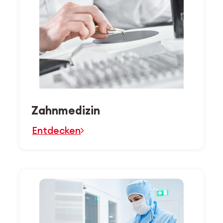
Zahnmedizin
Entdecken