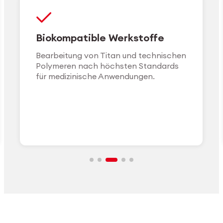
Biokompatible Werkstoffe
Bearbeitung von Titan und technischen
Polymeren nach höchsten Standards
für medizinische Anwendungen.