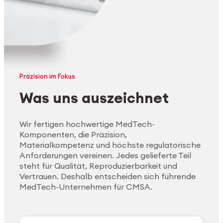
Präzision im Fokus
Was uns auszeichnet
Wir fertigen hochwertige MedTech-
Komponenten, die Präzision,
Materialkompetenz und höchste regulatorische
Anforderungen vereinen. Jedes gelieferte Teil
steht für Qualität, Reproduzierbarkeit und
Vertrauen. Deshalb entscheiden sich führende
MedTech-Unternehmen für CMSA.