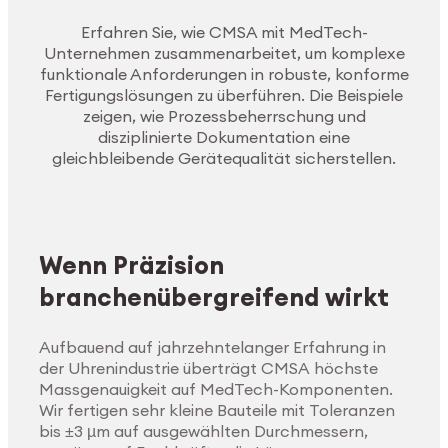
Erfahren Sie, wie CMSA mit MedTech-
Unternehmen zusammenarbeitet, um komplexe
funktionale Anforderungen in robuste, konforme
Fertigungslösungen zu überführen. Die Beispiele
zeigen, wie Prozessbeherrschung und
disziplinierte Dokumentation eine
gleichbleibende Gerätequalität sicherstellen.
Wenn Präzision
branchenübergreifend wirkt
Aufbauend auf jahrzehntelanger Erfahrung in
der Uhrenindustrie überträgt CMSA höchste
Massgenauigkeit auf MedTech-Komponenten.
Wir fertigen sehr kleine Bauteile mit Toleranzen
bis ±3 µm auf ausgewählten Durchmessern,